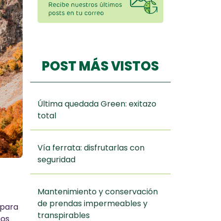
POST MÁS VISTOS
Última quedada Green: exitazo
total
Vía ferrata: disfrutarlas con
seguridad
Mantenimiento y conservación
de prendas impermeables y
 para
transpirables
mos