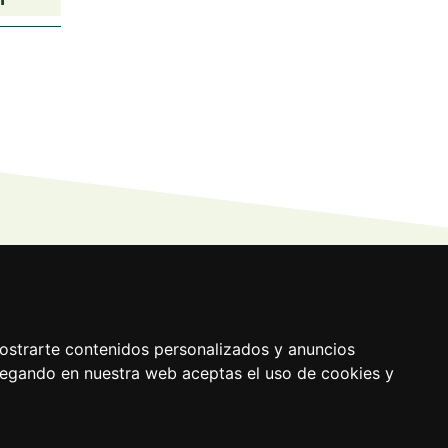
ostrarte contenidos personalizados y anuncios
avegando en nuestra web aceptas el uso de cookies y