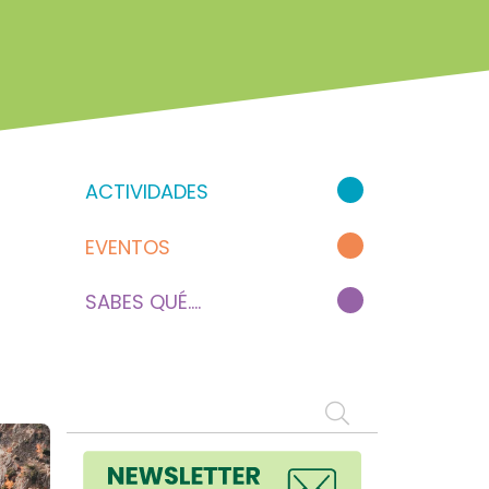
ACTIVIDADES
EVENTOS
SABES QUÉ....